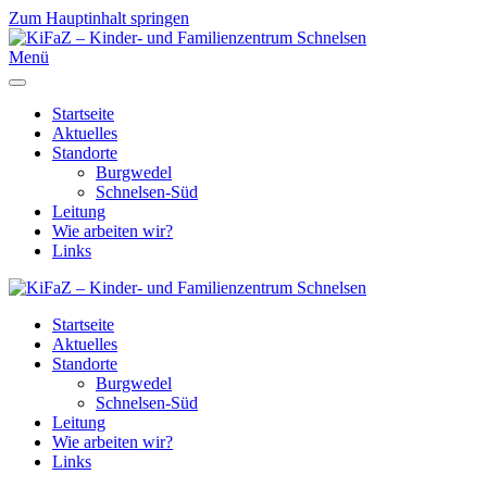
Zum Hauptinhalt springen
Menü
Startseite
Aktuelles
Standorte
Burgwedel
Schnelsen-Süd
Leitung
Wie arbeiten wir?
Links
Startseite
Aktuelles
Standorte
Burgwedel
Schnelsen-Süd
Leitung
Wie arbeiten wir?
Links