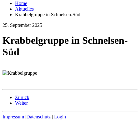
Home
Aktuelles
Krabbelgruppe in Schnelsen-Süd
25. September 2025
Krabbelgruppe in Schnelsen-
Süd
Zurück
Weiter
Impressum
|
Datenschutz
|
Login